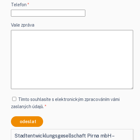
Telefon
*
Vaše zpráva
Tímto souhlasíte s elektronickým zpracováním vámi
zaslaných údajů.
*
odeslat
Stadtentwicklungsgesellschaft Pirna mbH –